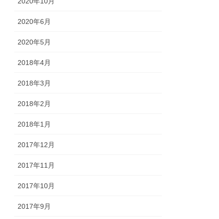
2020年10月
2020年6月
2020年5月
2018年4月
2018年3月
2018年2月
2018年1月
2017年12月
2017年11月
2017年10月
2017年9月