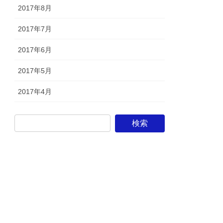
2017年8月
2017年7月
2017年6月
2017年5月
2017年4月