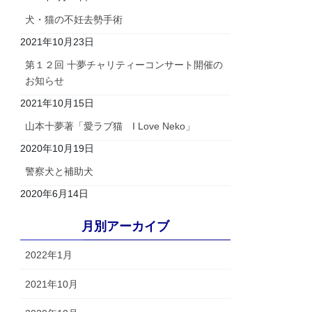
犬・猫の不妊去勢手術
2021年10月23日
第１２回 十夢チャリティーコンサート開催の
お知らせ
2021年10月15日
山本十夢著「愛ラブ猫 I Love Neko」
2020年10月19日
警察犬と補助犬
2020年6月14日
月別アーカイブ
2022年1月
2021年10月