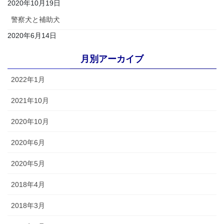
2020年10月19日
警察犬と補助犬
2020年6月14日
月別アーカイブ
2022年1月
2021年10月
2020年10月
2020年6月
2020年5月
2018年4月
2018年3月