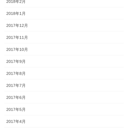
2018年2月
2018年1月
2017年12月
2017年11月
2017年10月
2017年9月
2017年8月
2017年7月
2017年6月
2017年5月
2017年4月