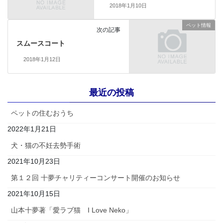
2018年1月10日
ペット情報
次の記事
スムースコート
2018年1月12日
最近の投稿
ペットの住むおうち
2022年1月21日
犬・猫の不妊去勢手術
2021年10月23日
第１２回 十夢チャリティーコンサート開催のお知らせ
2021年10月15日
山本十夢著「愛ラブ猫 I Love Neko」