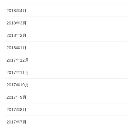
2018年4月
2018年3月
2018年2月
2018年1月
2017年12月
2017年11月
2017年10月
2017年9月
2017年8月
2017年7月