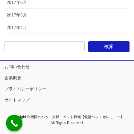
2017年6月
2017年5月
2017年4月
お問い合わせ
企業概要
プライバシーポリシー
サイトマップ
Copyright © 福岡のペット火葬・ペット葬儀【愛情ペットセレモニー】
All Rights Reserved.