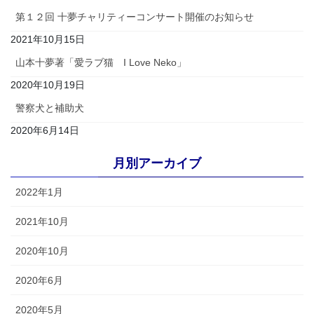
第１２回 十夢チャリティーコンサート開催のお知らせ
2021年10月15日
山本十夢著「愛ラブ猫 I Love Neko」
2020年10月19日
警察犬と補助犬
2020年6月14日
月別アーカイブ
2022年1月
2021年10月
2020年10月
2020年6月
2020年5月