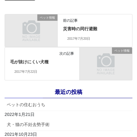
ペット情報
前の記事
災害時の同行避難
2017年7月20日
ペット情報
次の記事
毛が抜けにくい犬種
2017年7月22日
最近の投稿
ペットの住むおうち
2022年1月21日
犬・猫の不妊去勢手術
2021年10月23日