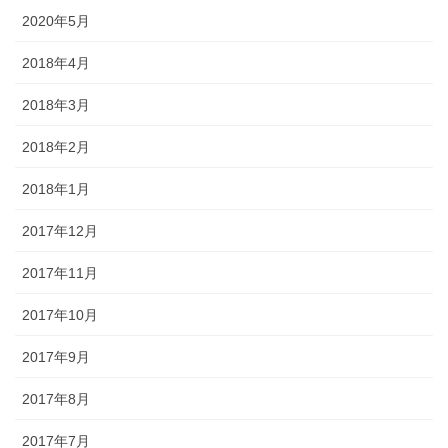
2020年5月
2018年4月
2018年3月
2018年2月
2018年1月
2017年12月
2017年11月
2017年10月
2017年9月
2017年8月
2017年7月