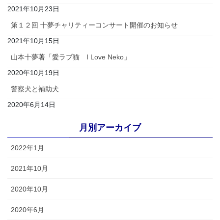
2021年10月23日
第１２回 十夢チャリティーコンサート開催のお知らせ
2021年10月15日
山本十夢著「愛ラブ猫 I Love Neko」
2020年10月19日
警察犬と補助犬
2020年6月14日
月別アーカイブ
2022年1月
2021年10月
2020年10月
2020年6月