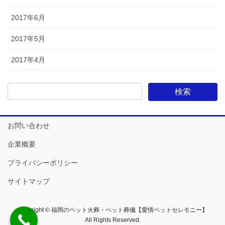
2017年6月
2017年5月
2017年4月
お問い合わせ
企業概要
プライバシーポリシー
サイトマップ
Copyright © 福岡のペット火葬・ペット葬儀【愛情ペットセレモニー】
All Rights Reserved.