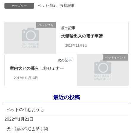
ペット情報
、
投稿記事
カテゴリー
ペット情報
前の記事
犬猫輸出入の電子申請
2017年11月9日
ペットイベント
次の記事
室内犬との暮らし方セミナー
2017年11月13日
最近の投稿
ペットの住むおうち
2022年1月21日
犬・猫の不妊去勢手術