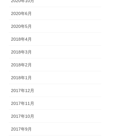
2020年10月
2020年6月
2020年5月
2018年4月
2018年3月
2018年2月
2018年1月
2017年12月
2017年11月
2017年10月
2017年9月