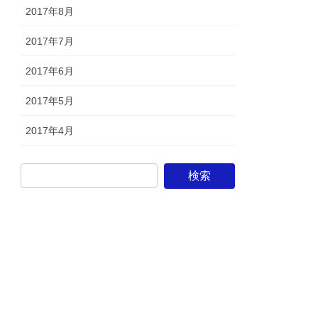
2017年8月
2017年7月
2017年6月
2017年5月
2017年4月