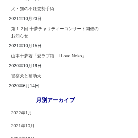
犬・猫の不妊去勢手術
2021年10月23日
第１２回 十夢チャリティーコンサート開催の
お知らせ
2021年10月15日
山本十夢著「愛ラブ猫 I Love Neko」
2020年10月19日
警察犬と補助犬
2020年6月14日
月別アーカイブ
2022年1月
2021年10月