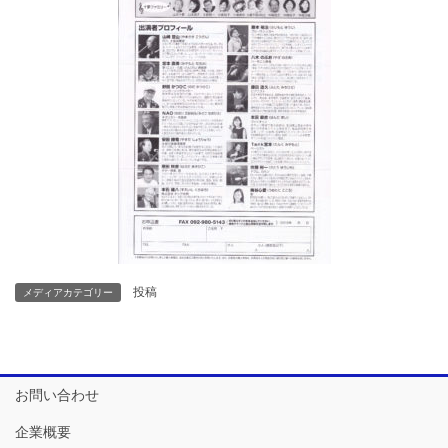
投稿
メディアカテゴリー
お問い合わせ
企業概要