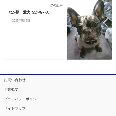
次の記事
なか様 愛犬 なかちゃん
2021年5月8日
お問い合わせ
企業概要
プライバシーポリシー
サイトマップ