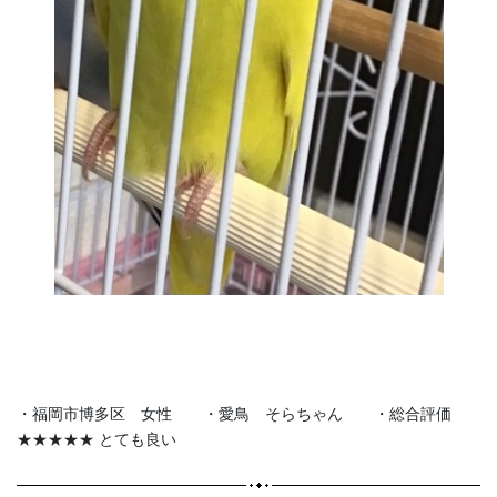
・福岡市博多区 女性 ・愛鳥 そらちゃん ・総合評価
★★★★★ とても良い