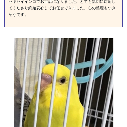
セキセイインコでお世話になりました。とても親切に対応し
てくださり終始安心してお任せできました。心の整理もつき
そうです。